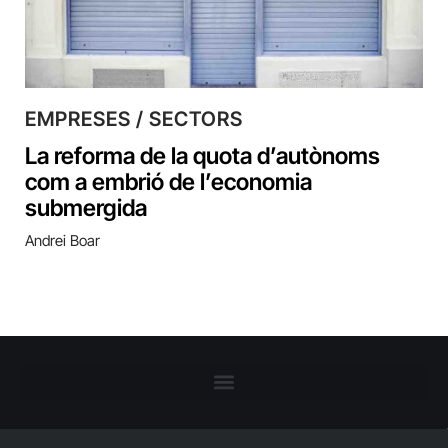
EMPRESES / SECTORS
La reforma de la quota d’autònoms
com a embrió de l’economia
submergida
Andrei Boar