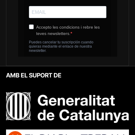
AMB EL SUPORT DE