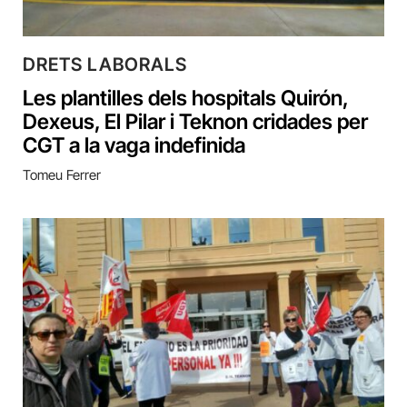
DRETS LABORALS
Les plantilles dels hospitals Quirón,
Dexeus, El Pilar i Teknon cridades per
CGT a la vaga indefinida
Tomeu Ferrer