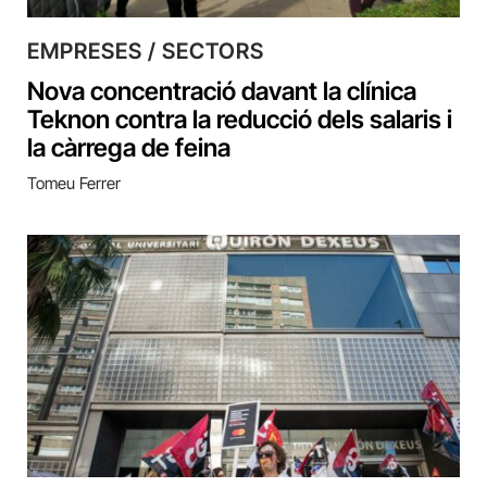
EMPRESES / SECTORS
Nova concentració davant la clínica
Teknon contra la reducció dels salaris i
la càrrega de feina
Tomeu Ferrer