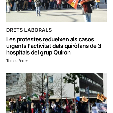
DRETS LABORALS
Les protestes redueixen als casos
urgents l’activitat dels quiròfans de 3
hospitals del grup Quirón
Tomeu Ferrer