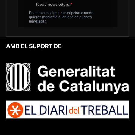
AMB EL SUPORT DE