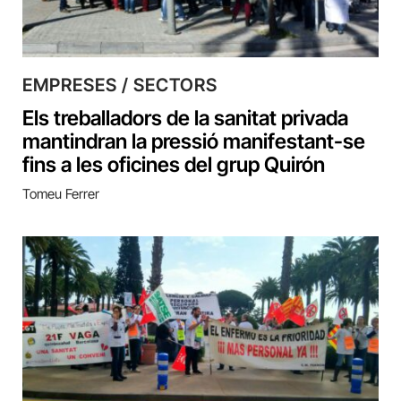
EMPRESES / SECTORS
Els treballadors de la sanitat privada
mantindran la pressió manifestant-se
fins a les oficines del grup Quirón
Tomeu Ferrer