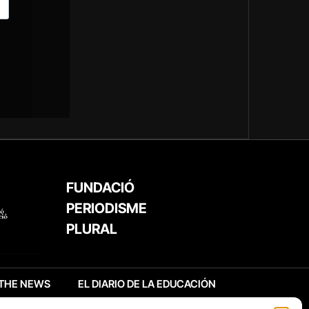
FUNDACIÓ
PERIODISME
PLURAL
THE NEWS
EL DIARIO DE LA EDUCACIÓN