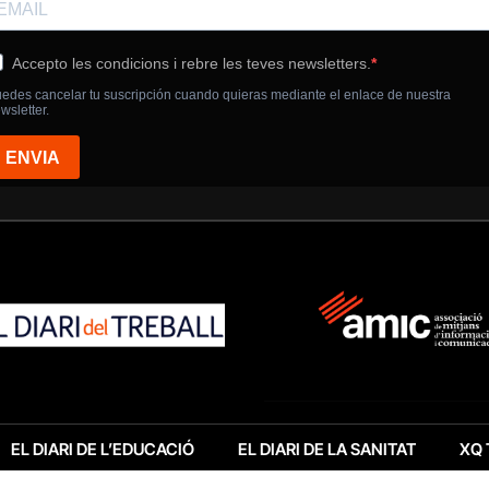
EL DIARI DE L’EDUCACIÓ
EL DIARI DE LA SANITAT
XQ 