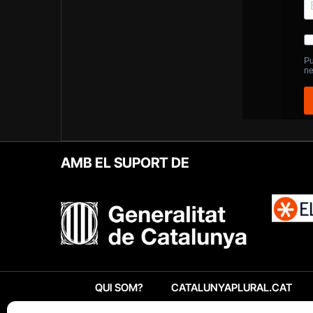
AMB EL SUPORT DE
QUI SOM?
CATALUNYAPLURAL.CAT