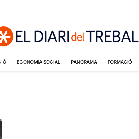
CIÓ
ECONOMIA SOCIAL
PANORAMA
FORMACIÓ