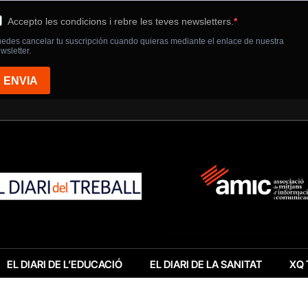
EL DIARI DE L’EDUCACIÓ
EL DIARI DE LA SANITAT
XQ 