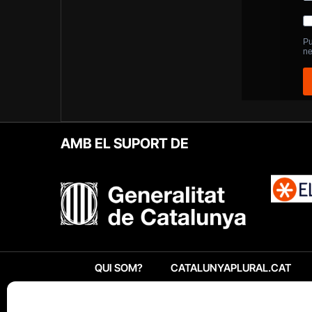
AMB EL SUPORT DE
QUI SOM?
CATALUNYAPLURAL.CAT