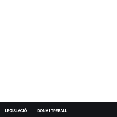
LEGISLACIÓ
DONA I TREBALL