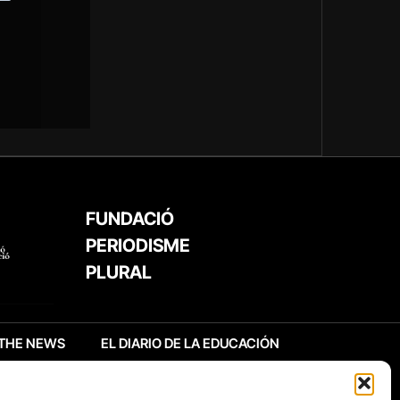
FUNDACIÓ
PERIODISME
PLURAL
THE NEWS
EL DIARIO DE LA EDUCACIÓN