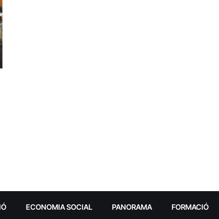
IÓ
ECONOMIA SOCIAL
PANORAMA
FORMACIÓ