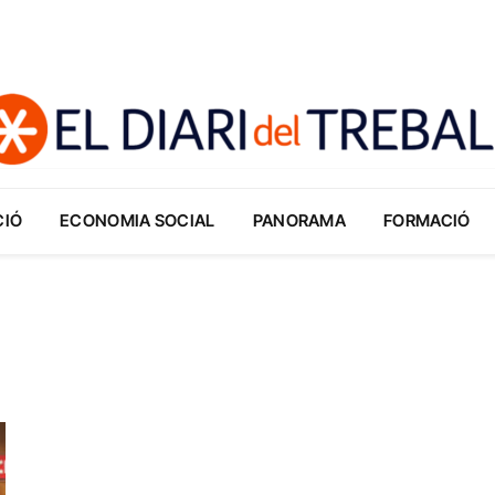
CIÓ
ECONOMIA SOCIAL
PANORAMA
FORMACIÓ