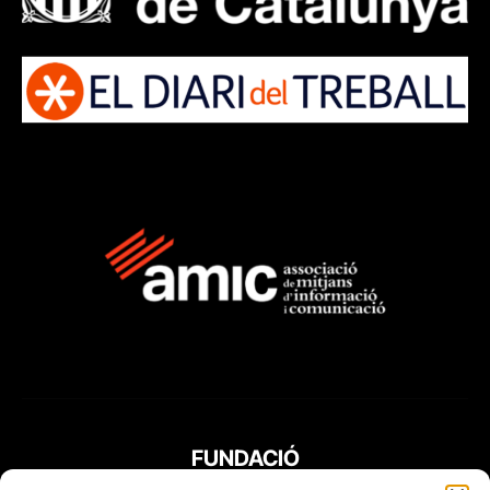
FUNDACIÓ