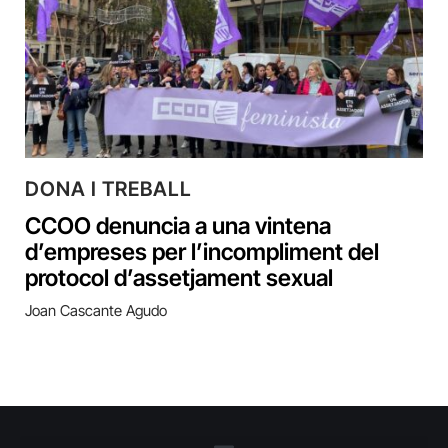
DONA I TREBALL
CCOO denuncia a una vintena
d’empreses per l’incompliment del
protocol d’assetjament sexual
Joan Cascante Agudo