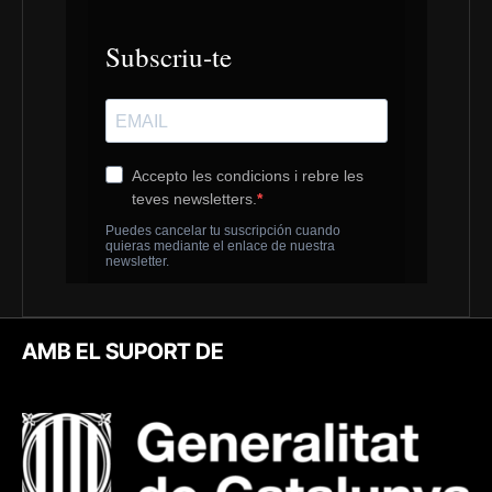
AMB EL SUPORT DE