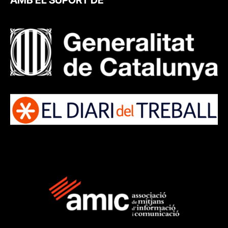
AMB EL SUPORT DE