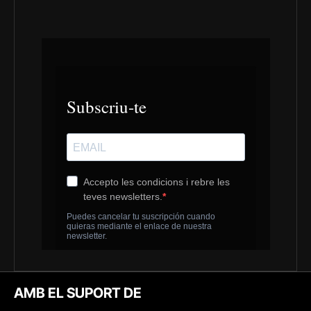
AMB EL SUPORT DE