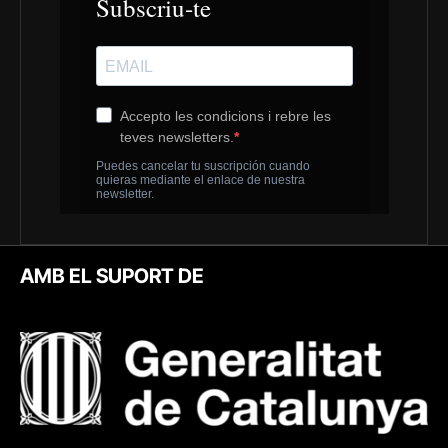
AMB EL SUPORT DE