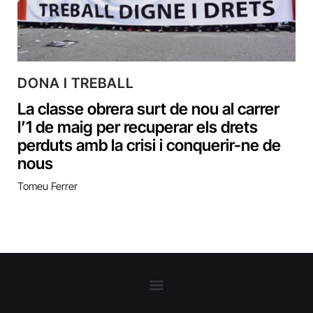
DONA I TREBALL
La classe obrera surt de nou al carrer
l’1 de maig per recuperar els drets
perduts amb la crisi i conquerir-ne de
nous
Tomeu Ferrer