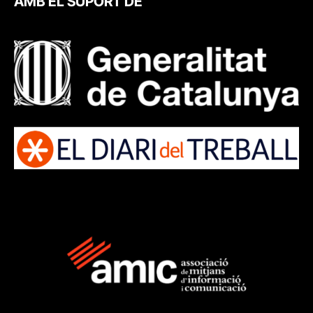
AMB EL SUPORT DE