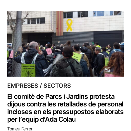
EMPRESES / SECTORS
El comitè de Parcs i Jardins protesta
dijous contra les retallades de personal
incloses en els pressupostos elaborats
per l’equip d’Ada Colau
Tomeu Ferrer