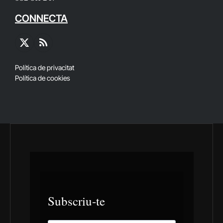
CONNECTA
X
RSS
(Twitter)
Política de privacitat
Política de cookies