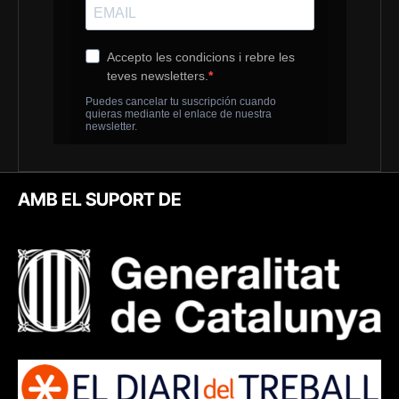
AMB EL SUPORT DE