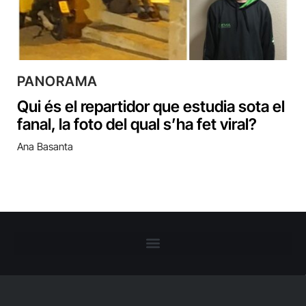
PANORAMA
Qui és el repartidor que estudia sota el
fanal, la foto del qual s’ha fet viral?
Ana Basanta