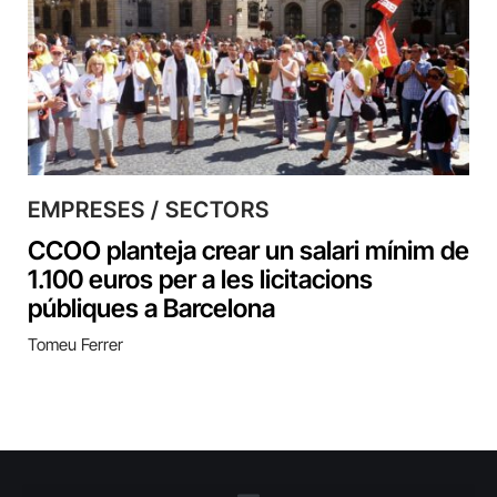
EMPRESES / SECTORS
CCOO planteja crear un salari mínim de
1.100 euros per a les licitacions
públiques a Barcelona
Tomeu Ferrer