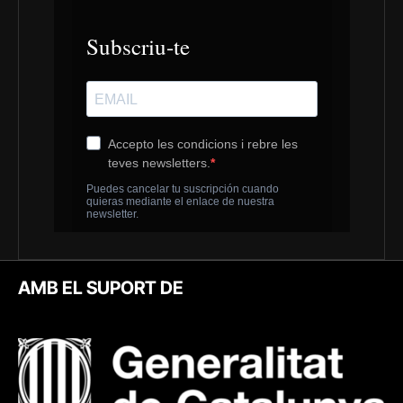
AMB EL SUPORT DE