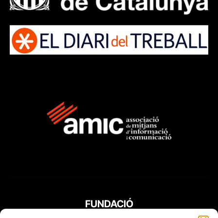
FUNDACIÓ