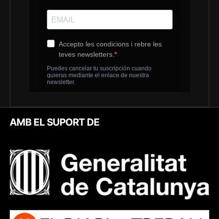
AMB EL SUPORT DE