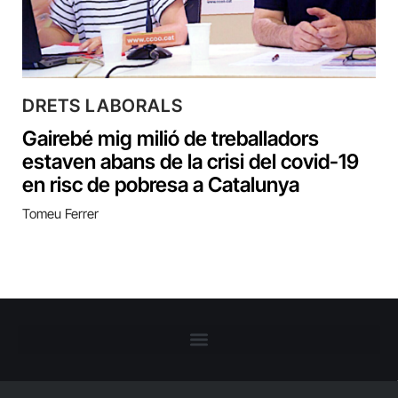
DRETS LABORALS
Gairebé mig milió de treballadors
estaven abans de la crisi del covid-19
en risc de pobresa a Catalunya
Tomeu Ferrer