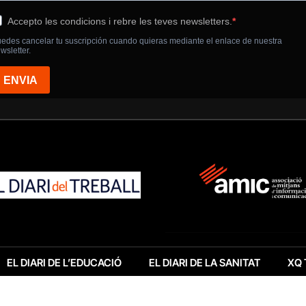
EL DIARI DE L’EDUCACIÓ
EL DIARI DE LA SANITAT
XQ 