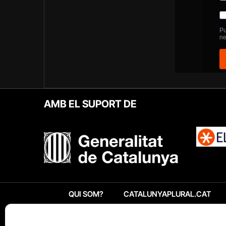
AMB EL SUPORT DE
QUI SOM?
CATALUNYAPLURAL.CAT