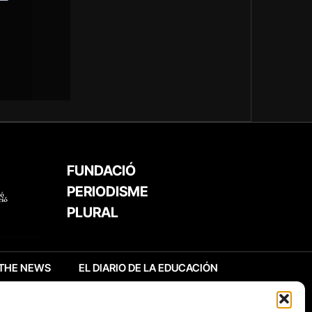
FUNDACIÓ
PERIODISME
PLURAL
THE NEWS
EL DIARIO DE LA EDUCACIÓN