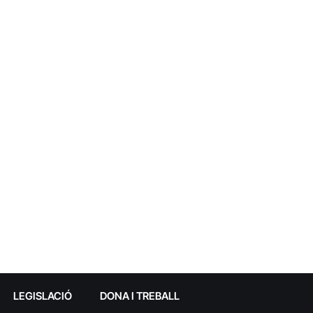
LEGISLACIÓ
DONA I TREBALL