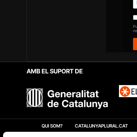
AMB EL SUPORT DE
QUI SOM?
CATALUNYAPLURAL.CAT