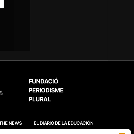
FUNDACIÓ
PERIODISME
PLURAL
THE NEWS
EL DIARIO DE LA EDUCACIÓN