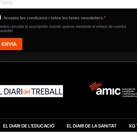
EL DIARI DE L’EDUCACIÓ
EL DIARI DE LA SANITAT
XQ 