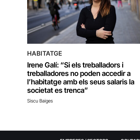
HABITATGE
Irene Galí: “Si els treballadors i
treballadores no poden accedir a
l’habitatge amb els seus salaris la
societat es trenca”
Siscu Baiges