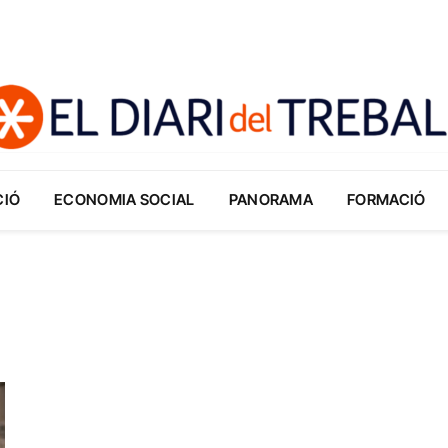
CIÓ
ECONOMIA SOCIAL
PANORAMA
FORMACIÓ