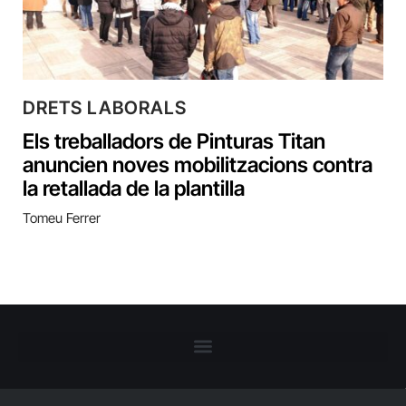
DRETS LABORALS
Els treballadors de Pinturas Titan
anuncien noves mobilitzacions contra
la retallada de la plantilla
Tomeu Ferrer