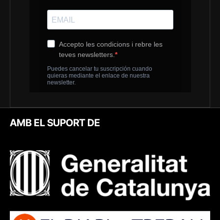
AMB EL SUPORT DE