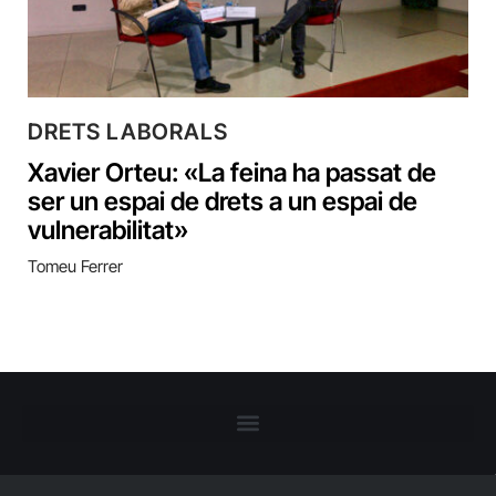
DRETS LABORALS
Xavier Orteu: «La feina ha passat de
ser un espai de drets a un espai de
vulnerabilitat»
Tomeu Ferrer