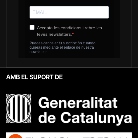
AMB EL SUPORT DE