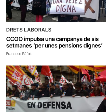
DRETS LABORALS
CCOO impulsa una campanya de sis
setmanes ‘per unes pensions dignes’
Francesc Ràfols