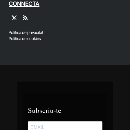
CONNECTA
X
RSS
(Twitter)
Política de privacitat
Política de cookies