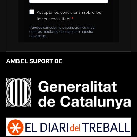
AMB EL SUPORT DE