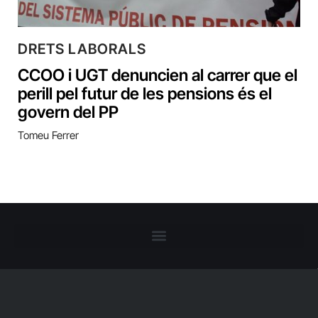
DRETS LABORALS
CCOO i UGT denuncien al carrer que el
perill pel futur de les pensions és el
govern del PP
Tomeu Ferrer