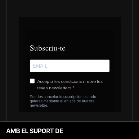
AMB EL SUPORT DE