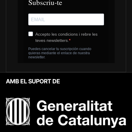
AMB EL SUPORT DE