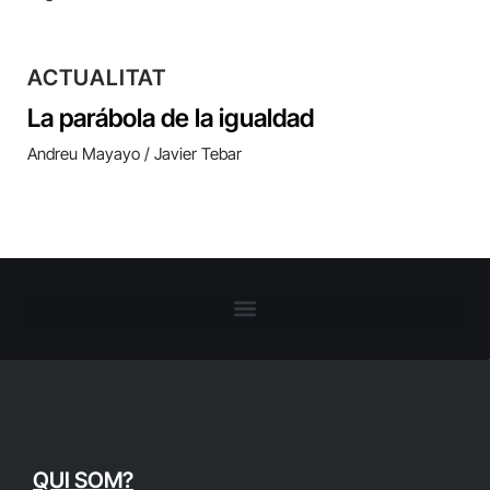
ACTUALITAT
La parábola de la igualdad
Andreu Mayayo / Javier Tebar
QUI SOM?