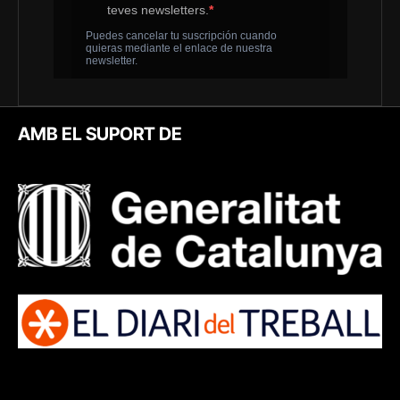
AMB EL SUPORT DE