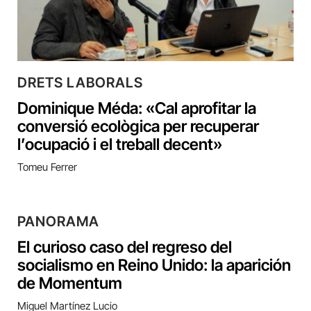
DRETS LABORALS
Dominique Méda: «Cal aprofitar la
conversió ecològica per recuperar
l’ocupació i el treball decent»
Tomeu Ferrer
PANORAMA
El curioso caso del regreso del
socialismo en Reino Unido: la aparición
de Momentum
Miguel Martínez Lucio