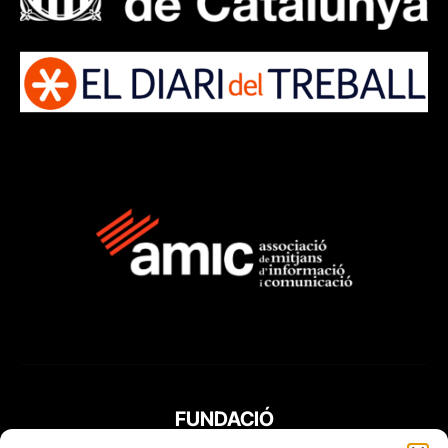
FUNDACIÓ