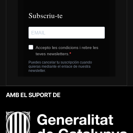
AMB EL SUPORT DE