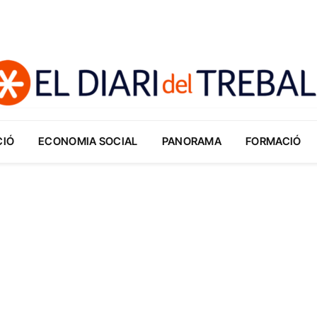
CIÓ
ECONOMIA SOCIAL
PANORAMA
FORMACIÓ