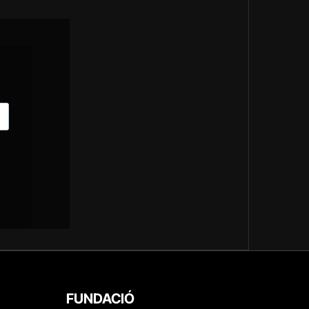
FUNDACIÓ