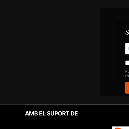
AMB EL SUPORT DE