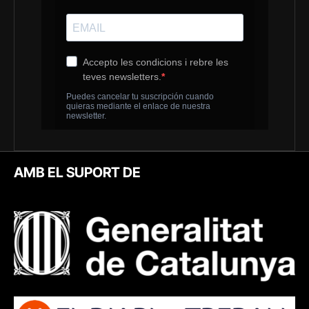
AMB EL SUPORT DE