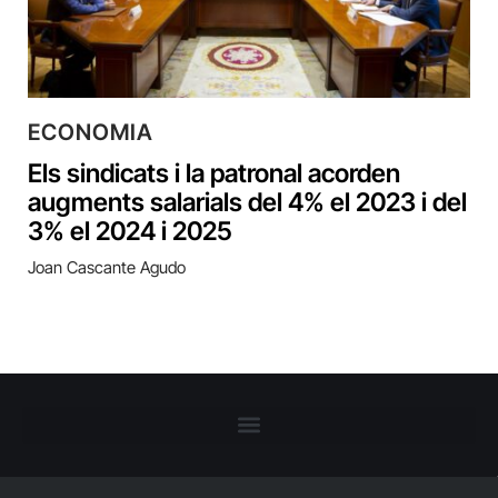
ECONOMIA
Els sindicats i la patronal acorden
augments salarials del 4% el 2023 i del
3% el 2024 i 2025
Joan Cascante Agudo