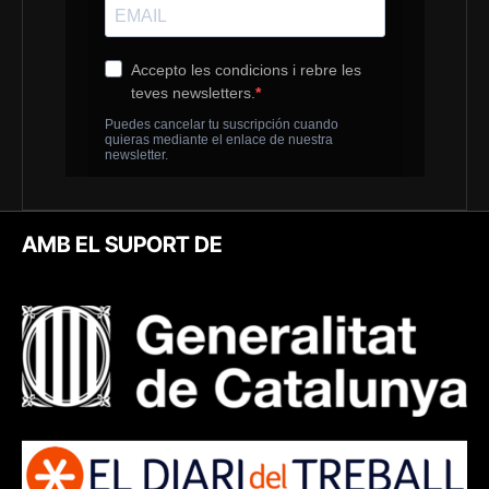
AMB EL SUPORT DE