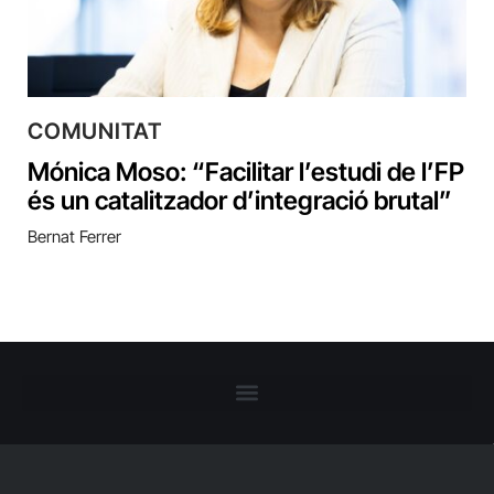
COMUNITAT
Mónica Moso: “Facilitar l’estudi de l’FP
és un catalitzador d’integració brutal”
Bernat Ferrer