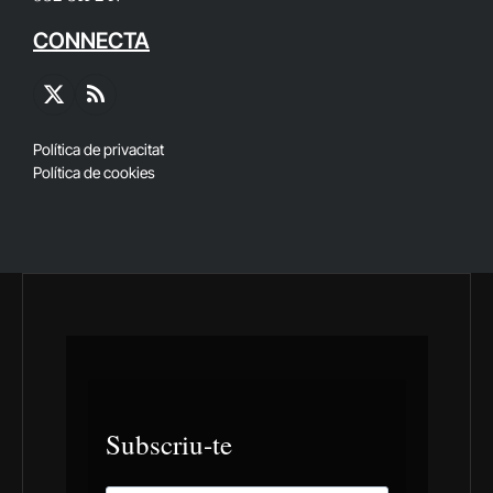
CONNECTA
X
RSS
(Twitter)
Política de privacitat
Política de cookies