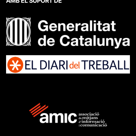
AMB EL SUPORT DE