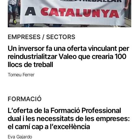
EMPRESES / SECTORS
Un inversor fa una oferta vinculant per
reindustrialitzar Valeo que crearia 100
llocs de treball
Tomeu Ferrer
FORMACIÓ
L’oferta de la Formació Professional
dual i les necessitats de les empreses:
el camí cap a l’excel·lència
Eva Gajardo