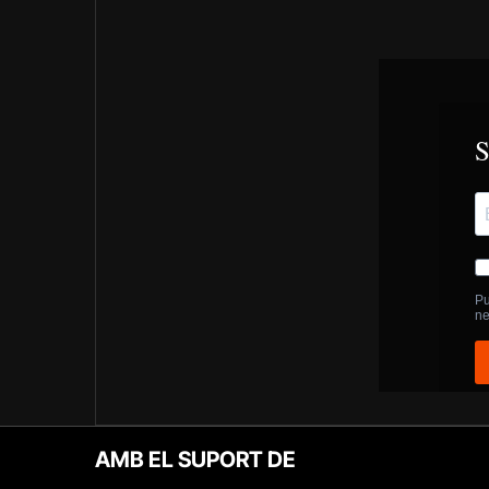
AMB EL SUPORT DE