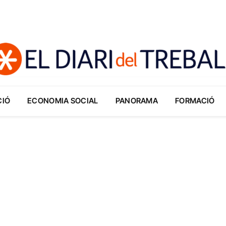
CIÓ
ECONOMIA SOCIAL
PANORAMA
FORMACIÓ