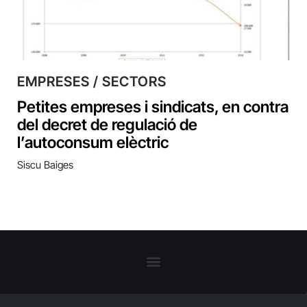
EMPRESES / SECTORS
Petites empreses i sindicats, en contra
del decret de regulació de
l’autoconsum elèctric
Siscu Baiges