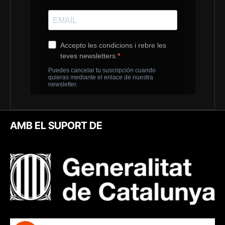
AMB EL SUPORT DE