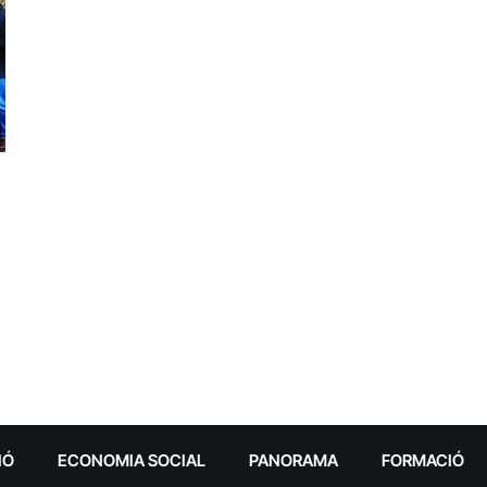
IÓ
ECONOMIA SOCIAL
PANORAMA
FORMACIÓ