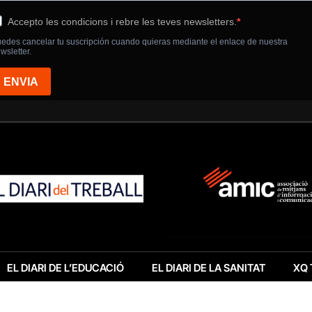
EL DIARI DE L’EDUCACIÓ
EL DIARI DE LA SANITAT
XQ 