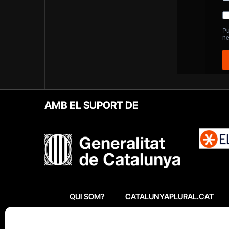
AMB EL SUPORT DE
QUI SOM?
CATALUNYAPLURAL.CAT