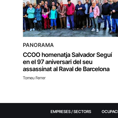
PANORAMA
CCOO homenatja Salvador Seguí
en el 97 aniversari del seu
assassinat al Raval de Barcelona
Tomeu Ferrer
EMPRESES / SECTORS
OCUPAC