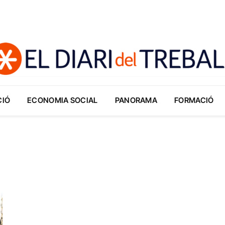
CIÓ
ECONOMIA SOCIAL
PANORAMA
FORMACIÓ