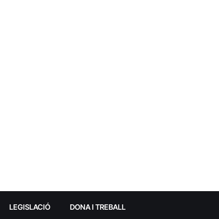
LEGISLACIÓ
DONA I TREBALL