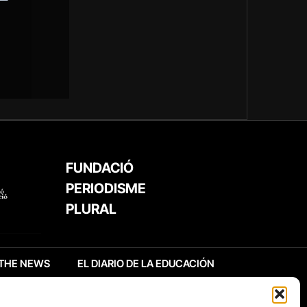
FUNDACIÓ
PERIODISME
PLURAL
THE NEWS
EL DIARIO DE LA EDUCACIÓN