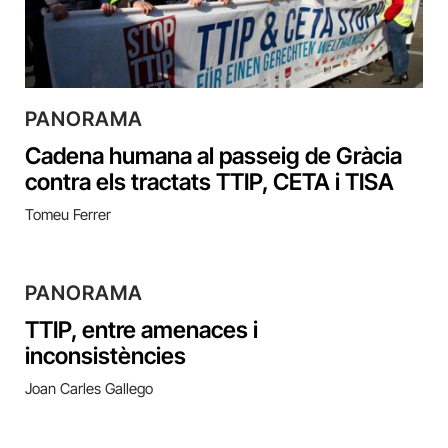
PANORAMA
Cadena humana al passeig de Gràcia
contra els tractats TTIP, CETA i TISA
Tomeu Ferrer
PANORAMA
TTIP, entre amenaces i
inconsistències
Joan Carles Gallego