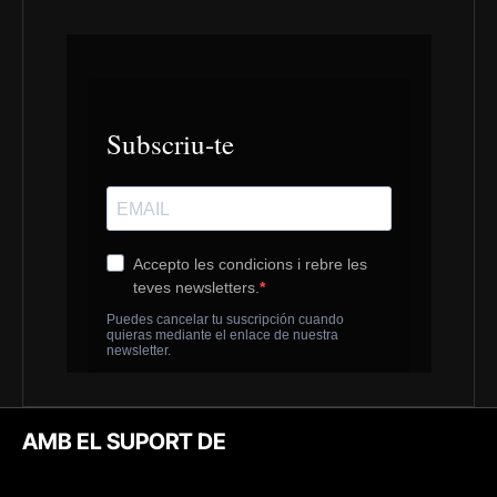
AMB EL SUPORT DE