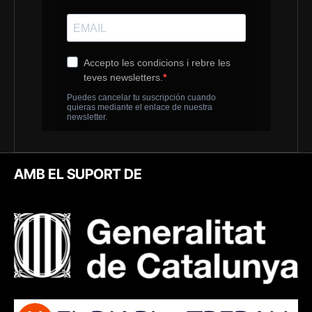
AMB EL SUPORT DE