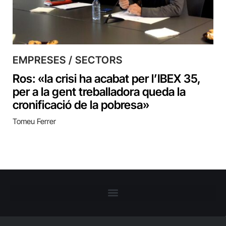
EMPRESES / SECTORS
Ros: «la crisi ha acabat per l’IBEX 35,
per a la gent treballadora queda la
cronificació de la pobresa»
Tomeu Ferrer