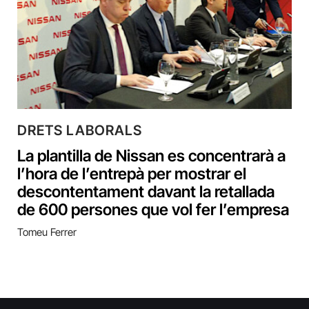
DRETS LABORALS
La plantilla de Nissan es concentrarà a
l’hora de l’entrepà per mostrar el
descontentament davant la retallada
de 600 persones que vol fer l’empresa
Tomeu Ferrer