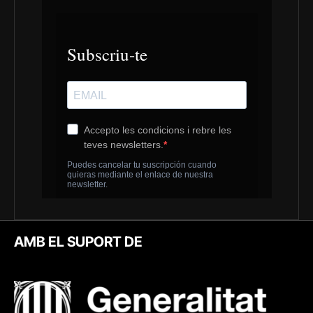
AMB EL SUPORT DE