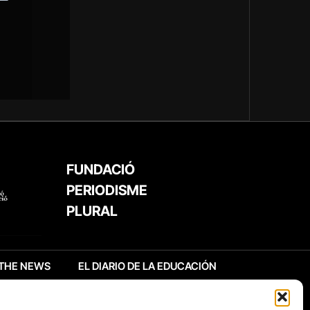
FUNDACIÓ
PERIODISME
PLURAL
THE NEWS
EL DIARIO DE LA EDUCACIÓN