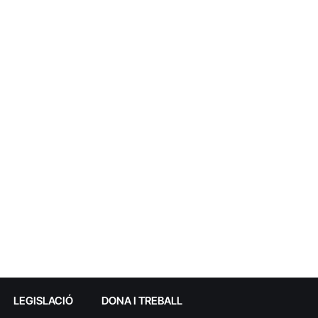
LEGISLACIÓ
DONA I TREBALL