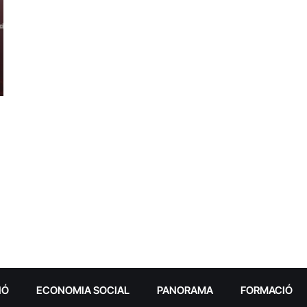
IÓ
ECONOMIA SOCIAL
PANORAMA
FORMACIÓ