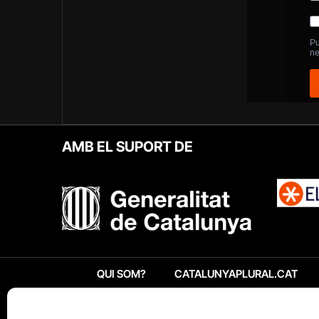
AMB EL SUPORT DE
QUI SOM?
CATALUNYAPLURAL.CAT