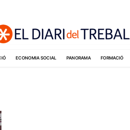
CIÓ
ECONOMIA SOCIAL
PANORAMA
FORMACIÓ