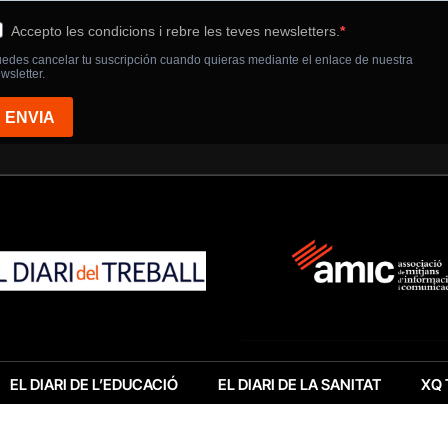
EL DIARI DE L’EDUCACIÓ
EL DIARI DE LA SANITAT
XQ 