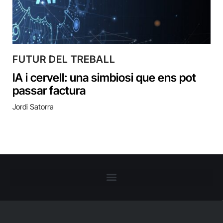
FUTUR DEL TREBALL
IA i cervell: una simbiosi que ens pot
passar factura
Jordi Satorra