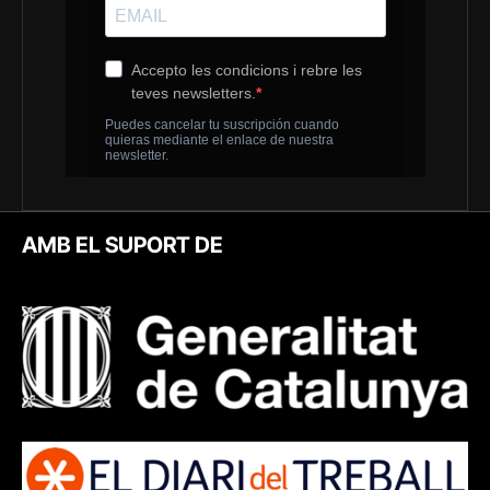
AMB EL SUPORT DE