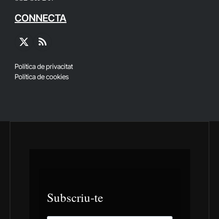
CONNECTA
X
RSS
(Twitter)
Política de privacitat
Política de cookies