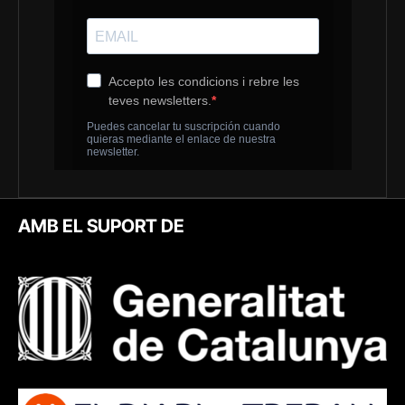
AMB EL SUPORT DE