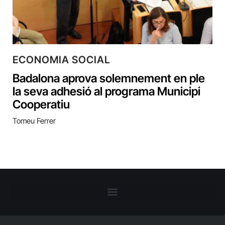
ECONOMIA SOCIAL
Badalona aprova solemnement en ple
la seva adhesió al programa Municipi
Cooperatiu
Tomeu Ferrer