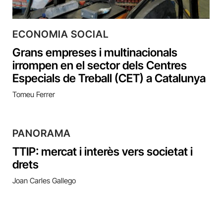
ECONOMIA SOCIAL
Grans empreses i multinacionals
irrompen en el sector dels Centres
Especials de Treball (CET) a Catalunya
Tomeu Ferrer
PANORAMA
TTIP: mercat i interès vers societat i
drets
Joan Carles Gallego