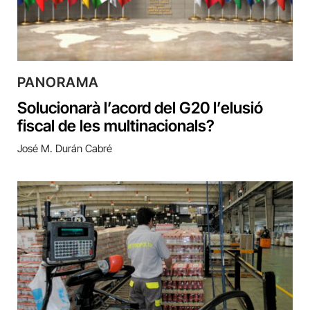
PANORAMA
Solucionarà l’acord del G20 l’elusió
fiscal de les multinacionals?
José M. Durán Cabré