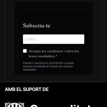
AMB EL SUPORT DE