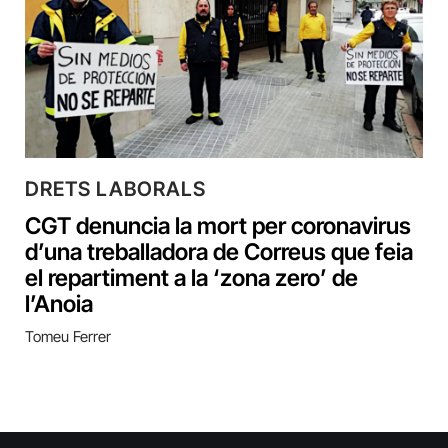
DRETS LABORALS
CGT denuncia la mort per coronavirus
d’una treballadora de Correus que feia
el repartiment a la ‘zona zero’ de
l’Anoia
Tomeu Ferrer