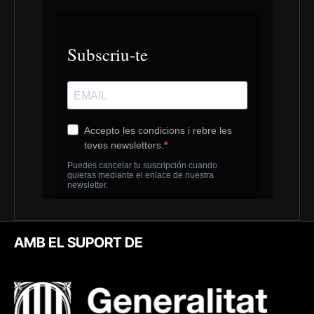
AMB EL SUPORT DE