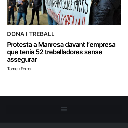
DONA I TREBALL
Protesta a Manresa davant l’empresa
que tenia 52 treballadores sense
assegurar
Tomeu Ferrer