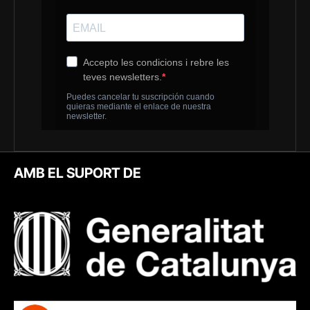
AMB EL SUPORT DE