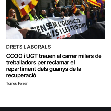
DRETS LABORALS
CCOO i UGT treuen al carrer milers de
treballadors per reclamar el
repartiment dels guanys de la
recuperació
Tomeu Ferrer