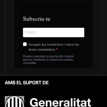
AMB EL SUPORT DE