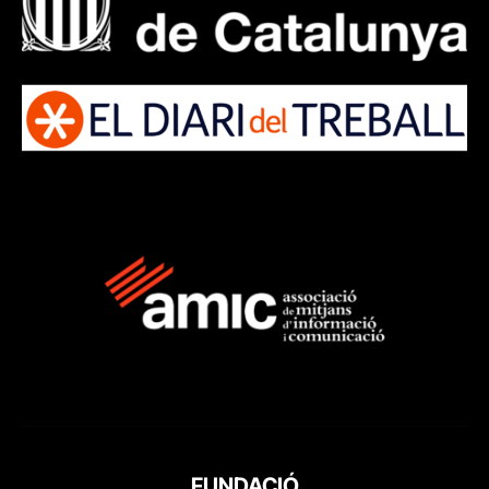
FUNDACIÓ