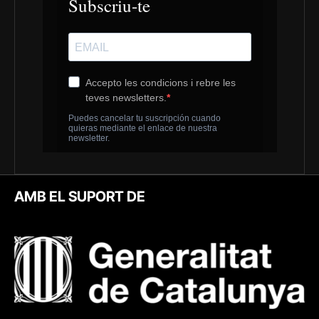
AMB EL SUPORT DE