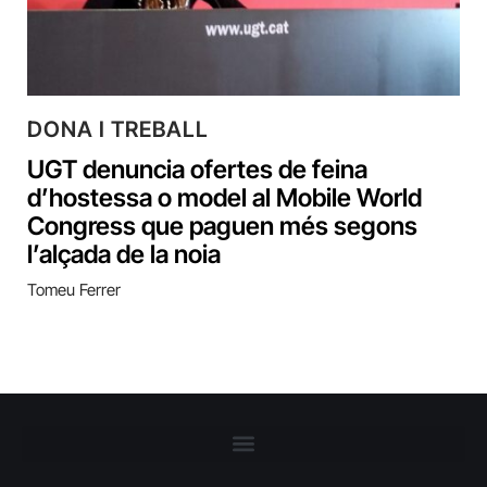
DONA I TREBALL
UGT denuncia ofertes de feina
d’hostessa o model al Mobile World
Congress que paguen més segons
l’alçada de la noia
Tomeu Ferrer