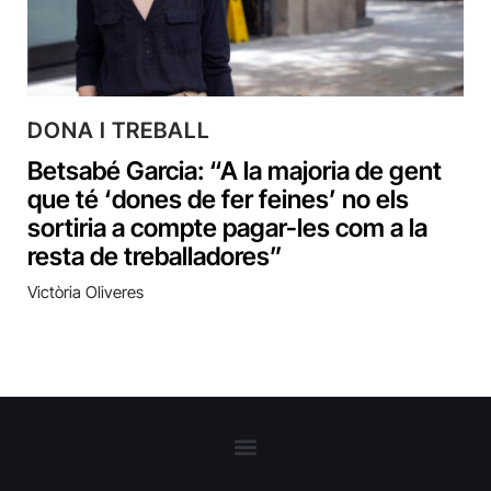
DONA I TREBALL
Betsabé Garcia: “A la majoria de gent
que té ‘dones de fer feines’ no els
sortiria a compte pagar-les com a la
resta de treballadores”
Victòria Oliveres