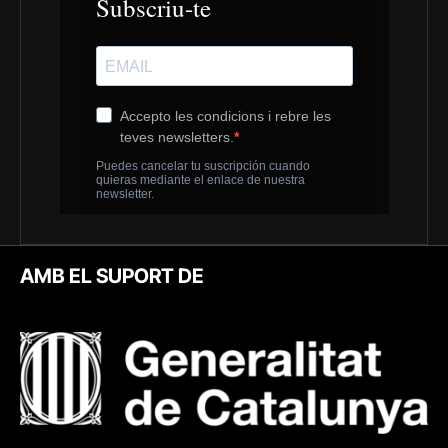
AMB EL SUPORT DE