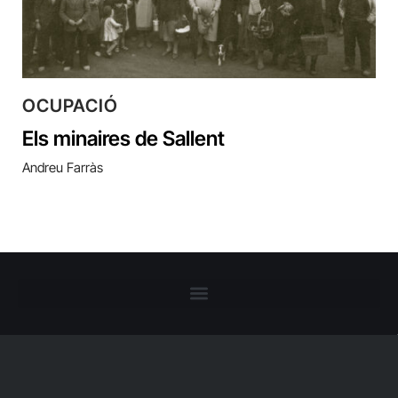
OCUPACIÓ
Els minaires de Sallent
Andreu Farràs