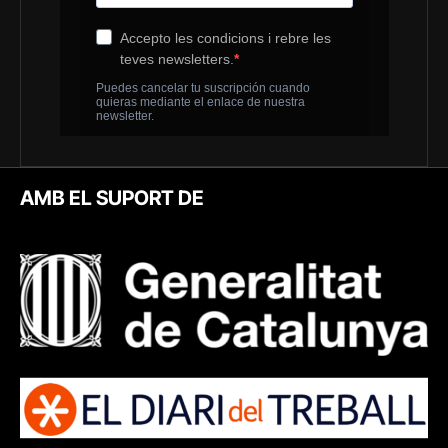
AMB EL SUPORT DE