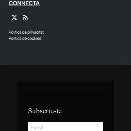
CONNECTA
X
RSS
(Twitter)
Política de privacitat
Política de cookies