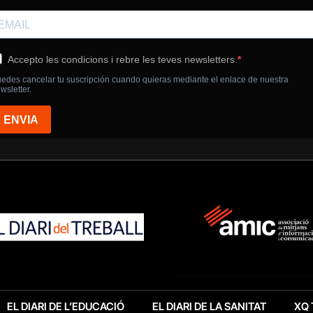
EL DIARI DE L’EDUCACIÓ
EL DIARI DE LA SANITAT
XQ 