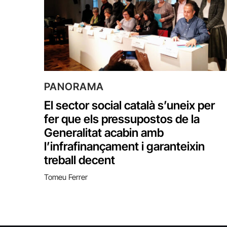
PANORAMA
El sector social català s’uneix per
fer que els pressupostos de la
Generalitat acabin amb
l’infrafinançament i garanteixin
treball decent
Tomeu Ferrer