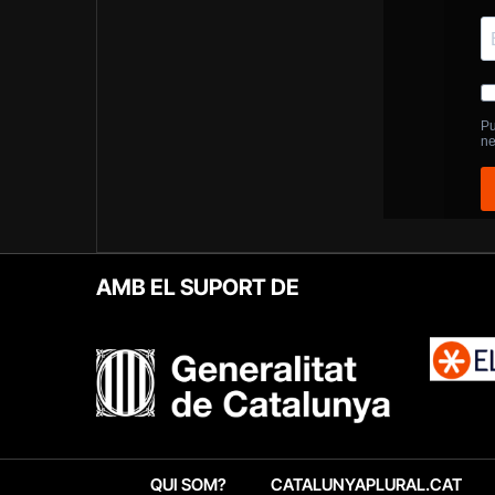
AMB EL SUPORT DE
QUI SOM?
CATALUNYAPLURAL.CAT