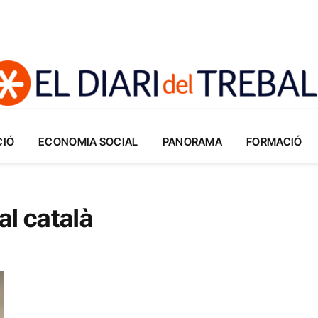
CIÓ
ECONOMIA SOCIAL
PANORAMA
FORMACIÓ
al català