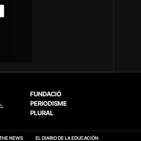
FUNDACIÓ
PERIODISME
PLURAL
THE NEWS
EL DIARIO DE LA EDUCACIÓN