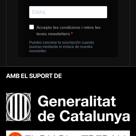
AMB EL SUPORT DE