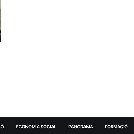
IÓ
ECONOMIA SOCIAL
PANORAMA
FORMACIÓ