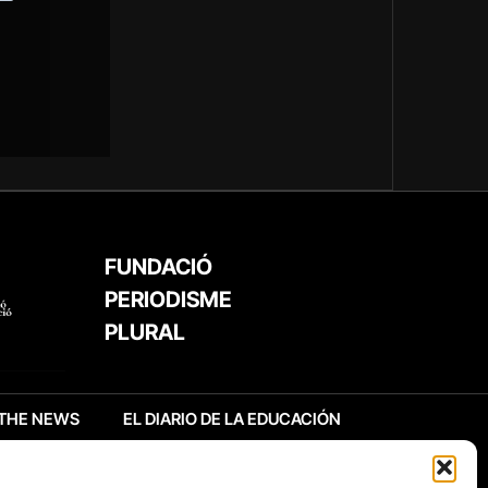
FUNDACIÓ
PERIODISME
PLURAL
THE NEWS
EL DIARIO DE LA EDUCACIÓN