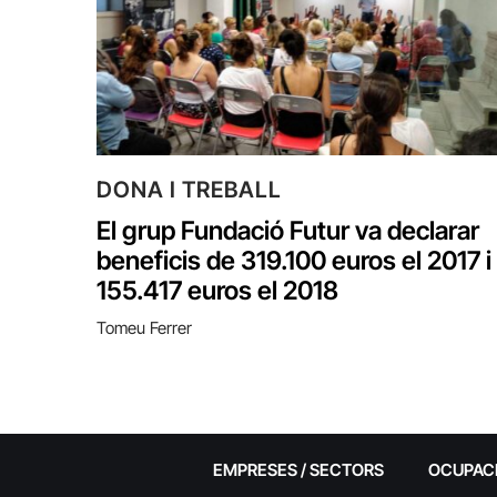
DONA I TREBALL
El grup Fundació Futur va declarar
beneficis de 319.100 euros el 2017 i
155.417 euros el 2018
Tomeu Ferrer
EMPRESES / SECTORS
OCUPAC