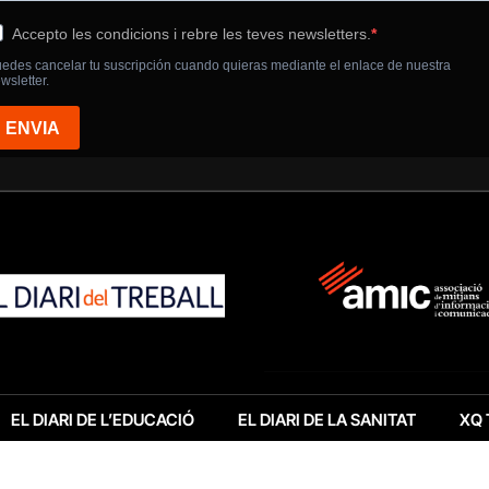
EL DIARI DE L’EDUCACIÓ
EL DIARI DE LA SANITAT
XQ 