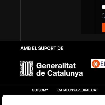
AMB EL SUPORT DE
QUI SOM?
CATALUNYAPLURAL.CAT