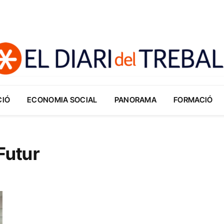
CIÓ
ECONOMIA SOCIAL
PANORAMA
FORMACIÓ
Futur