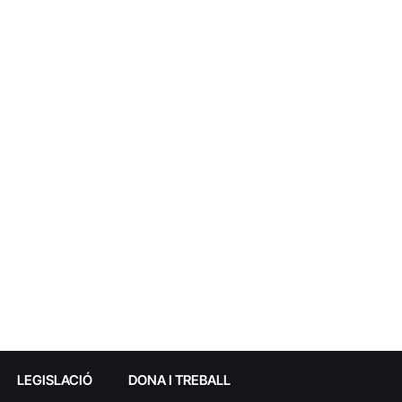
LEGISLACIÓ
DONA I TREBALL