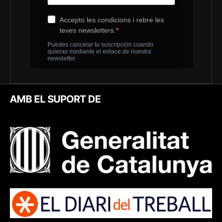
AMB EL SUPORT DE