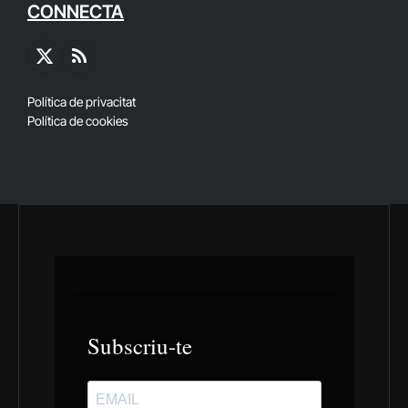
CONNECTA
X
RSS
(Twitter)
Política de privacitat
Política de cookies