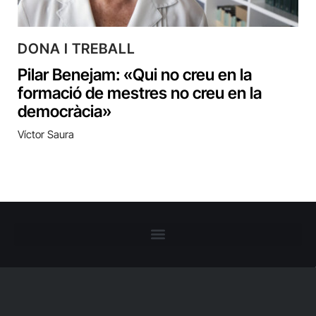
DONA I TREBALL
Pilar Benejam: «Qui no creu en la
formació de mestres no creu en la
democràcia»
Víctor Saura