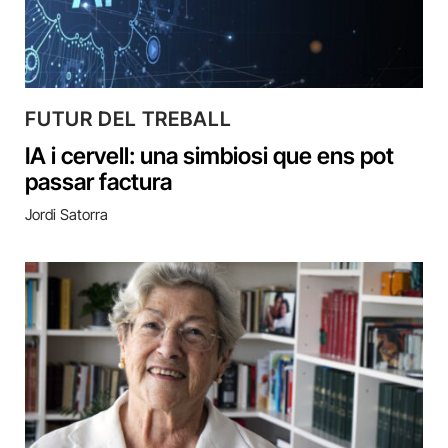
FUTUR DEL TREBALL
IA i cervell: una simbiosi que ens pot
passar factura
Jordi Satorra