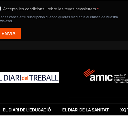
EL DIARI DE L’EDUCACIÓ
EL DIARI DE LA SANITAT
XQ 