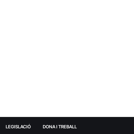
LEGISLACIÓ
DONA I TREBALL