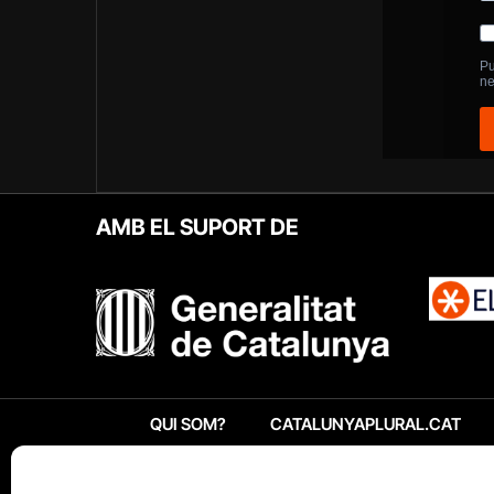
AMB EL SUPORT DE
QUI SOM?
CATALUNYAPLURAL.CAT