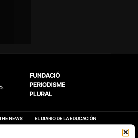
FUNDACIÓ
PERIODISME
PLURAL
THE NEWS
EL DIARIO DE LA EDUCACIÓN