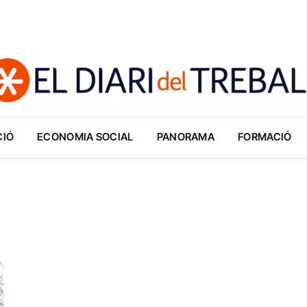
CIÓ
ECONOMIA SOCIAL
PANORAMA
FORMACIÓ