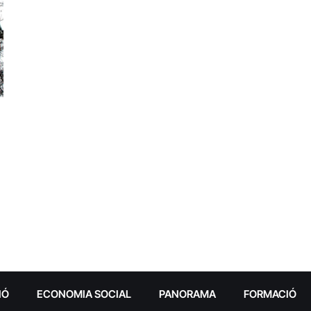
IÓ
ECONOMIA SOCIAL
PANORAMA
FORMACIÓ