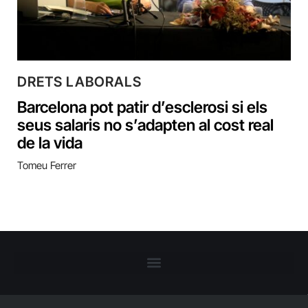
DRETS LABORALS
Barcelona pot patir d’esclerosi si els
seus salaris no s’adapten al cost real
de la vida
Tomeu Ferrer