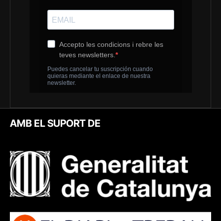
AMB EL SUPORT DE