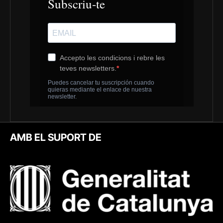
AMB EL SUPORT DE