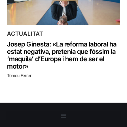
ACTUALITAT
Josep Ginesta: «La reforma laboral ha
estat negativa, pretenia que fóssim la
‘maquila’ d’Europa i hem de ser el
motor»
Tomeu Ferrer