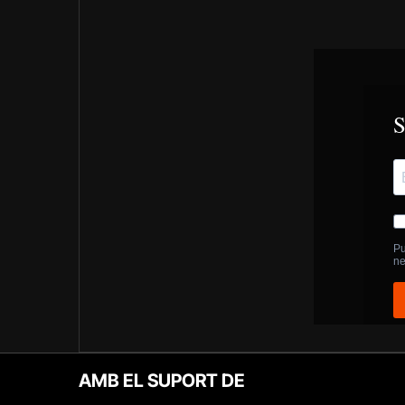
AMB EL SUPORT DE