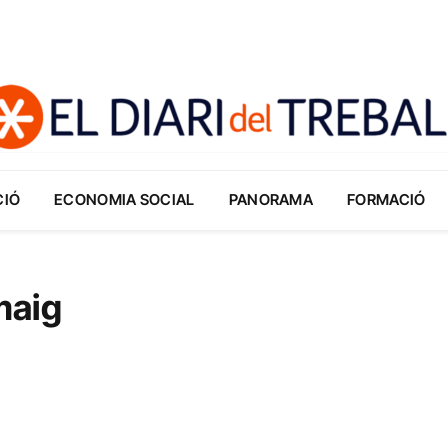
CIÓ
ECONOMIA SOCIAL
PANORAMA
FORMACIÓ
maig