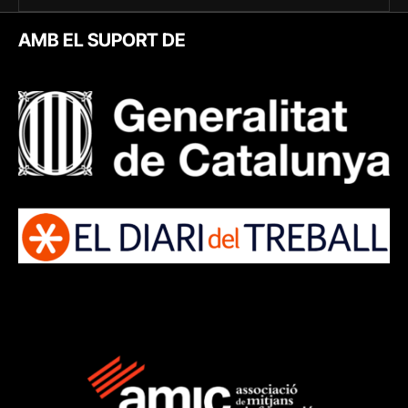
AMB EL SUPORT DE